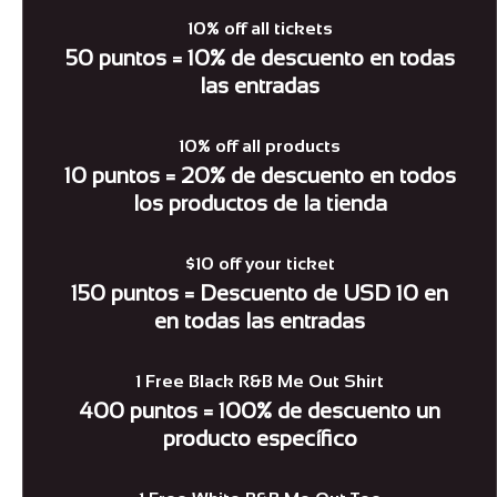
10% off all tickets
50 puntos = 10% de descuento en todas
las entradas
10% off all products
10 puntos = 20% de descuento en todos
los productos de la tienda
$10 off your ticket
150 puntos = Descuento de USD 10 en
en todas las entradas
1 Free Black R&B Me Out Shirt
400 puntos = 100% de descuento un
producto específico