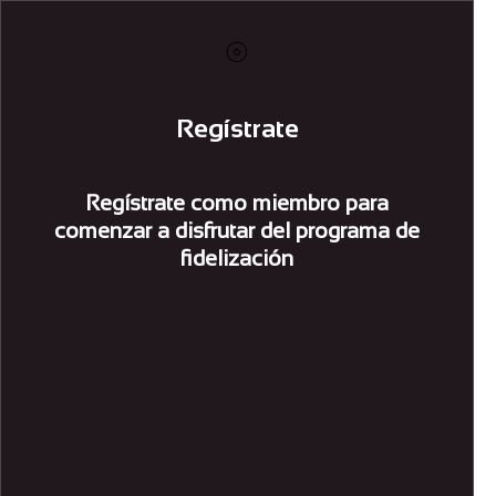
Regístrate
Regístrate como miembro para
comenzar a disfrutar del programa de
fidelización