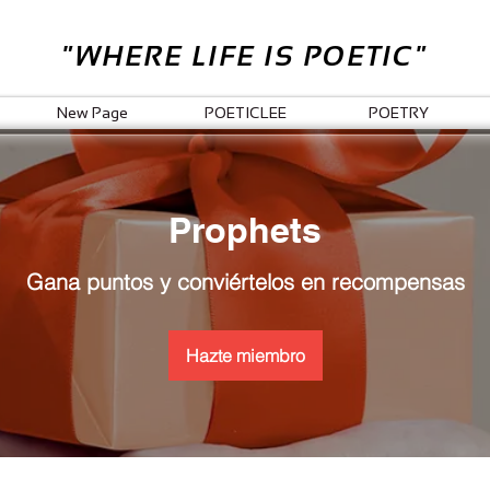
"WHERE LIFE IS POETIC"
New Page
POETICLEE
POETRY
Prophets
Gana puntos y conviértelos en recompensas
Hazte miembro