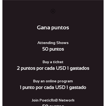
Gana puntos
Attending Shows
50 puntos
Buy a ticket
2 puntos por cada USD 1 gastados
Buy an online program
1 punto por cada USD 1 gastado
Join PoeticRnB Network