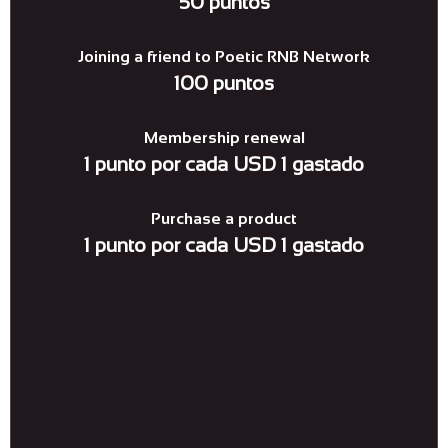
50 puntos
Joining a friend to Poetic RNB Network
100 puntos
Membership renewal
1 punto por cada USD 1 gastado
Purchase a product
1 punto por cada USD 1 gastado